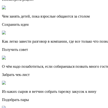
Чем занять детей, пока взрослые общаются за столом
Сохранить идеи
Как легко завести разговор в компании, где все только что поз
Получить совет
О чём надо позаботиться, если собираешься позвать много гост
Забрать чек-лист
Из каких сыров и ветчин собрать тарелку закусок к вину
Подобрать пары