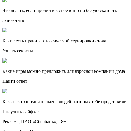
Что делать, если пролил красное вино на белую скатерть
Запомнить
Какие есть правила классической сервировки стола
Узнать секреты
Какие игры можно предложить для взрослой компании дома
Найти ответ
Как легко запомнить имена людей, которых тебе представили
Получить лайфхак
Реклама, ПАО «Сбербанк», 18+