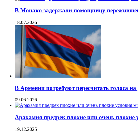
В Монако задержали помощницу переживше
18.07.2026
В Армении потребуют пересчитать голоса на
09.06.2026
Арахамия предрек плохие или очень плохие
19.12.2025