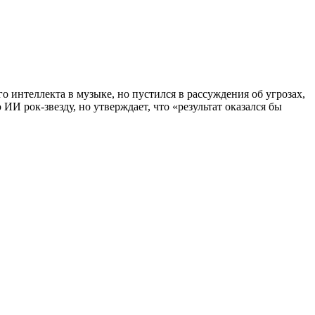
 интеллекта в музыке, но пустился в рассуждения об угрозах,
И рок-звезду, но утверждает, что «результат оказался бы